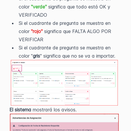
color 
"verde"
 significa que todo está OK y 
VERIFICADO
Si el cuadrante de pregunta se muestra en 
color
"rojo"
 significa que FALTA ALGO POR 
VERIFICAR
Si el cuadrante de pregunta se muestra en 
color "
gris
" significa que no se va a importar.
El sistema
 mostrará los avisos.