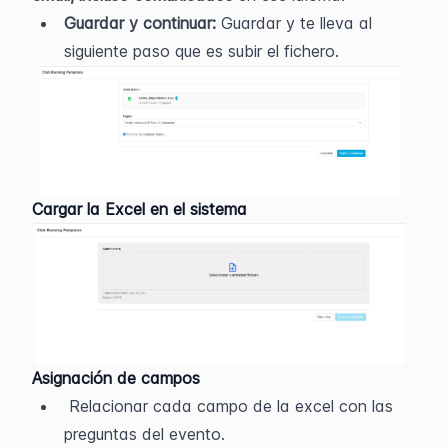
Guardar y continuar: 
Guardar y te lleva al 
siguiente paso que es subir el fichero. 
Cargar la Excel en el sistema
Asignación de campos
Relacionar cada campo de la excel con las 
preguntas del evento.