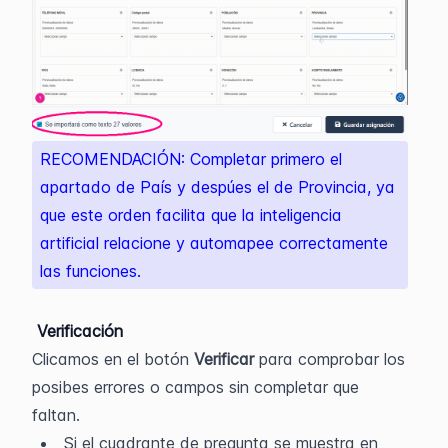
RECOMENDACIÓN: Completar primero el 
apartado de País y despúes el de Provincia, ya 
que este orden facilita que la inteligencia 
artificial relacione y automapee correctamente 
las funciones. 
 Verificación
Clicamos en el botón 
Verificar 
para comprobar los 
posibes errores o campos sin completar que 
faltan.
Si el cuadrante de pregunta se muestra en 