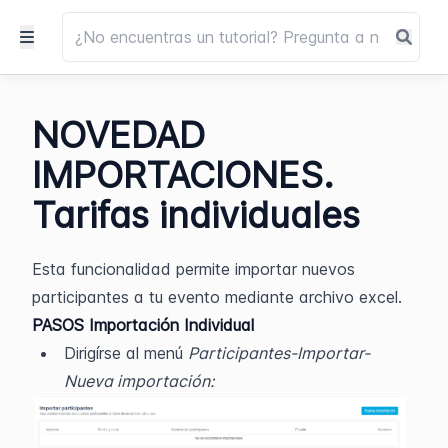
NOVEDAD
IMPORTACIONES.
Tarifas individuales
Esta funcionalidad permite importar nuevos 
participantes a tu evento mediante archivo excel.
PASOS Importación Individual 
Dirigírse al menú 
Participantes-Importar-
Nueva importación: 