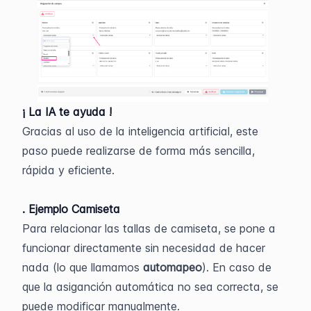
¡ La IA te ayuda !
Gracias al uso de la inteligencia artificial, este 
paso puede realizarse de forma más sencilla, 
rápida y eficiente.
. Ejemplo Camiseta
Para relacionar las tallas de camiseta, se pone a 
funcionar directamente sin necesidad de hacer 
nada (lo que llamamos 
automapeo
). En caso de 
que la asiganción automática no sea correcta, se 
puede modificar manualmente. 