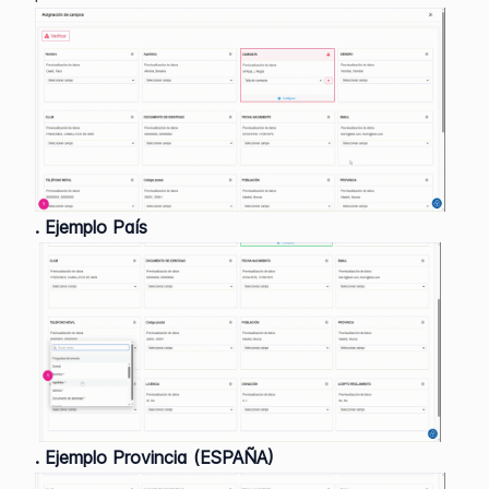
. Ejemplo País
. Ejemplo Provincia (ESPAÑA)