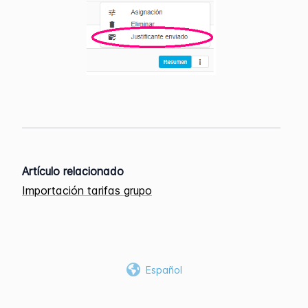
Artículo relacionado
Importación tarifas grupo
Español