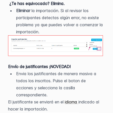
 ¿Te has equivocado? Elimina. 
Eliminar 
la importación. Si al revisar los 
participantes detectas algún error, no existe 
problema ya que puedes volver a comenzar la 
importación. 
Envío de justificantes ¡NOVEDAD!  
Envia los justificantes de manera masiva a 
todos los inscritos. Pulsa el boton de 
acciones y selecciona la casilla 
correspondiente.
El justificante se enviará en el 
idioma 
indicado al 
hacer la importación.