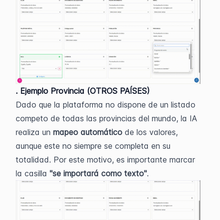
. Ejemplo Provincia (OTROS PAÍSES)
Dado que la plataforma no dispone de un listado 
competo de todas las provincias del mundo, la IA 
realiza un 
mapeo automático
 de los valores, 
aunque este no siempre se completa en su 
totalidad. Por este motivo, es importante marcar 
la casilla
 "se importará como texto"
. 