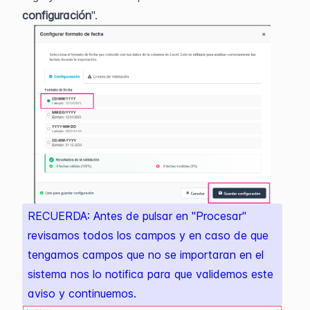
configuración
". 
RECUERDA: Antes de pulsar en "Procesar" 
revisamos todos los campos y en caso de que 
tengamos campos que no se importaran en el 
sistema nos lo notifica para que validemos este 
aviso y continuemos.