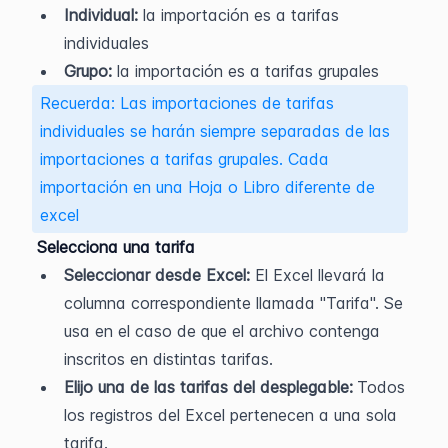
Individual:
 la importación es a tarifas 
individuales
Grupo:
 la importación es a tarifas grupales 
Recuerda: Las importaciones de tarifas 
individuales se harán siempre separadas de las 
importaciones a tarifas grupales. Cada 
importación en una Hoja o Libro diferente de 
excel
 Selecciona una tarifa
Seleccionar desde Excel:
 El Excel llevará la 
columna correspondiente llamada "Tarifa". Se 
usa en el caso de que el archivo contenga 
inscritos en distintas tarifas.
Elijo una de las tarifas del desplegable:
Todos 
los registros del Excel pertenecen a una sola 
tarifa.