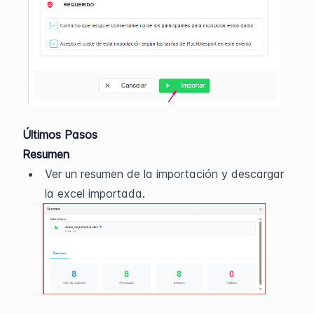
Últimos Pasos
Resumen
Ver un resumen de la importación y descargar 
la excel importada.