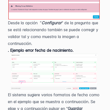
Desde la opción  "
Configurar
" de la pregunta que 
se está relacionando también se puede corregir y 
validar tal y como muestra la imagen a 
continuación. 
. Ejemplo error fecha de nacimiento. 
El sistema sugiere varios formatos de fecha como 
en el ejemplo que se muestra a continuación. Se 
elige y a continuación pulsar en "
Guardar 