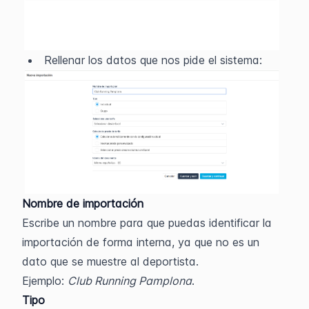
Rellenar los datos que nos pide el sistema:
Nombre de importación
Escribe un nombre 
para que puedas identificar la 
importación de forma interna, ya que no es un 
dato que se muestre al deportista.
Ejemplo: 
Club Running P
amplona
.
Tipo