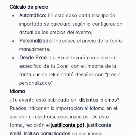
Cálculo de precio
Automático: 
En este caso cada inscripción 
importada se calculará según la configuración 
actual de los precios del evento.
Personalizado: 
Introduce el precio de la tarifa 
manualmente.
Desde Excel:
 La Excel llevará una columna 
especifica de tu Excel, con el Importe de la 
tarifa que se relacionará despúes con "precio 
personalizado".
Idioma 
¿Tu evento está publicado en  
distintos idiomas
?
Puedes indicar en la importación eI idioma en el 
que van a registrarse esos inscritos. De esta 
forma, recibirán el 
justificante pdf
, justificante 
email, incluso comunicados
 en ese idioma.