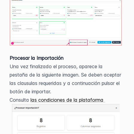
Procesar la Importación
Una vez finalizado el proceso, aparece la 
pestaña de la siguiente imagen. Se deben aceptar 
las clausulas requeridas y a continuación pulsar el 
botón de importar.  
Consulta 
las condiciones de la plataforma 